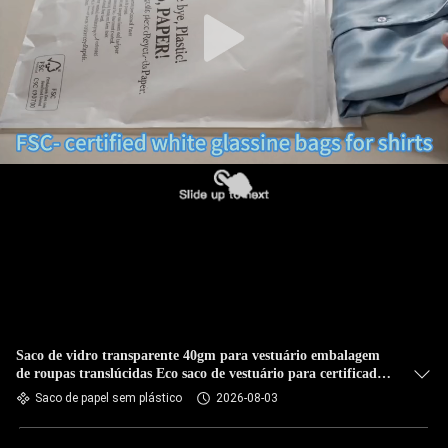
Saco de vidro transparente 40gm para vestuário embalagem
de roupas translúcidas Eco saco de vestuário para certificado
reciclável biodegradável
Saco de papel sem plástico
2026-08-03