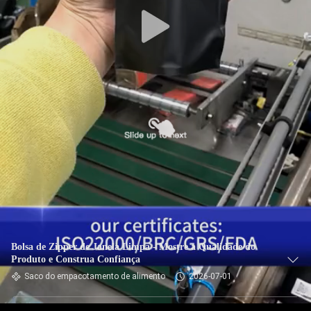
Bolsa de Zipper de Janela Limpa - Mostre a Qualidade do
Produto e Construa Confiança
Saco do empacotamento de alimento
2026-07-01