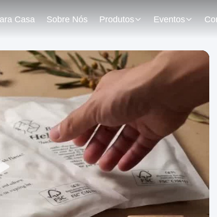
ara Casa
Sobre Nós
Produtos
Eventos