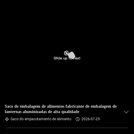
Saco de embalagem de alimentos fabricante de embalagem de
lanternas aluminizadas de alta qualidade
Saco do empacotamento de alimento
2026-07-29