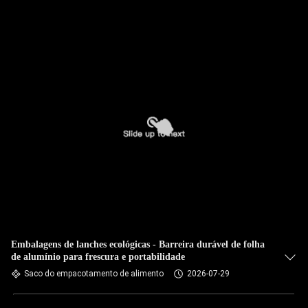
Embalagens de lanches ecológicas - Barreira durável de folha
de alumínio para frescura e portabilidade
Saco do empacotamento de alimento
2026-07-29