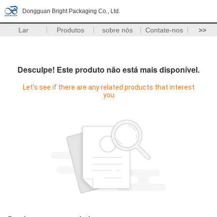
Dongguan Bright Packaging Co., Ltd.
Lar
Produtos
sobre nós
Contate-nos
>>
Desculpe! Este produto não está mais disponível.
Let's see if there are any related products that interest
you