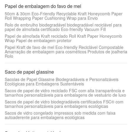
Papel de embalagem do favo de mel
50cm & 30cm Eco-Friendly Recyclable Kraft Honeycomb Paper
Roll Wrapping Paper Cushioning Wrap para Envio
Rolo de embrulho biodegradável biodegradável reciclável para
papel de almofada certificado Eco-friendly Vacuum Fill
Papel de almofada Kraft reciclado Roll Kraft Paper Honeycomb
Wrap Papel de embalagem protetor
Papel Kraft de favo de mel Eco-friendly Reciclável Compostable
Amarração de embalagem para cosméticos Produtos de joalheria
Rolo
Saco de papel glassine
Sacolas de Papel Glassine Biodegradáveis e Personalizáveis
Ecológicas para Embalagens Sustentáveis
Sacos de papel de vidro reciclado FSC com alta transparência e
tamanhos personalizáveis para embalagens de vestuário de luxo
Sacos de papel de vidro biodegradáveis certificados FSC® com
tamanhos personalizáveis para embalagens ecológicas
Sacos de vidro congelado impressos sob medida com faixa
autoaderente para embalagens ecológicas