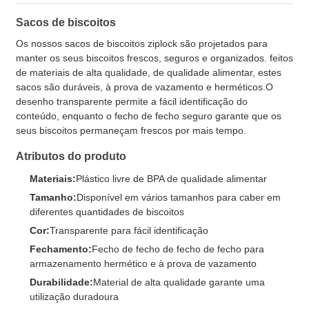
Sacos de biscoitos
Os nossos sacos de biscoitos ziplock são projetados para
manter os seus biscoitos frescos, seguros e organizados. feitos
de materiais de alta qualidade, de qualidade alimentar, estes
sacos são duráveis, à prova de vazamento e herméticos.O
desenho transparente permite a fácil identificação do
conteúdo, enquanto o fecho de fecho seguro garante que os
seus biscoitos permaneçam frescos por mais tempo.
Atributos do produto
Materiais:
Plástico livre de BPA de qualidade alimentar
Tamanho:
Disponível em vários tamanhos para caber em
diferentes quantidades de biscoitos
Cor:
Transparente para fácil identificação
Fechamento:
Fecho de fecho de fecho de fecho para
armazenamento hermético e à prova de vazamento
Durabilidade:
Material de alta qualidade garante uma
utilização duradoura