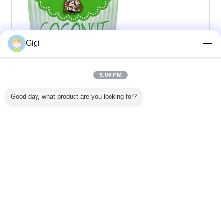
Gigi
9:06 PM
Good day, what product are you looking for?