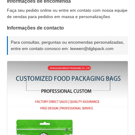
Informações de encomenda
Faça seu pedido online ou entre em contato com nossa equipe
de vendas para pedidos em massa e personalizações.
Informações de contacto
Para consultas, perguntas ou encomendas personalizadas,
entre em contato conosco em: leewen@dgbpack.com