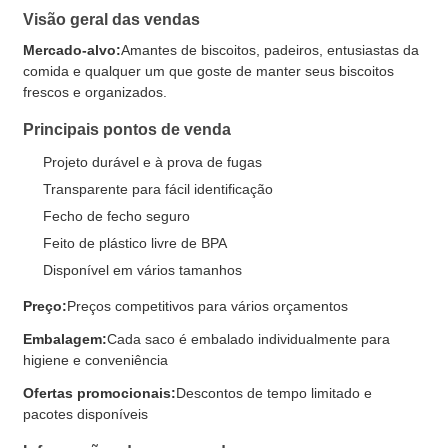
Visão geral das vendas
Mercado-alvo:
Amantes de biscoitos, padeiros, entusiastas da
comida e qualquer um que goste de manter seus biscoitos
frescos e organizados.
Principais pontos de venda
Projeto durável e à prova de fugas
Transparente para fácil identificação
Fecho de fecho seguro
Feito de plástico livre de BPA
Disponível em vários tamanhos
Preço:
Preços competitivos para vários orçamentos
Embalagem:
Cada saco é embalado individualmente para
higiene e conveniência
Ofertas promocionais:
Descontos de tempo limitado e
pacotes disponíveis