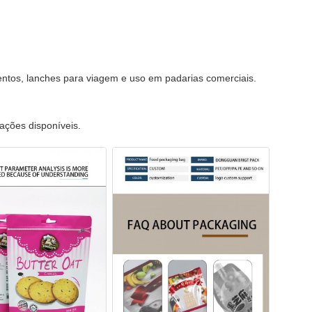
entos, lanches para viagem e uso em padarias comerciais.
ações disponíveis.