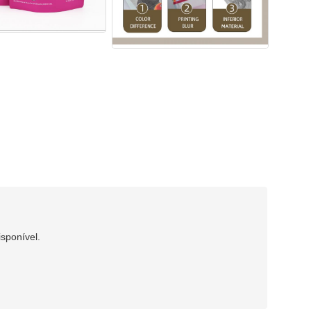
sponível.