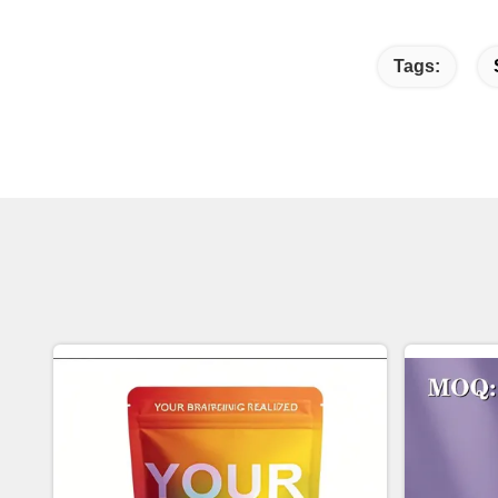
Tags: