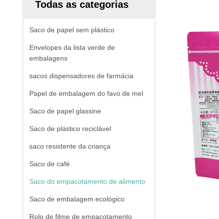
Todas as categorias
Saco de papel sem plástico
Envelopes da lista verde de
embalagens
sacos dispensadores de farmácia
Papel de embalagem do favo de mel
Saco de papel glassine
Saco de plástico reciclável
saco resistente da criança
Saco de café
Saco do empacotamento de alimento
Saco de embalagem ecológico
Rolo de filme de empacotamento