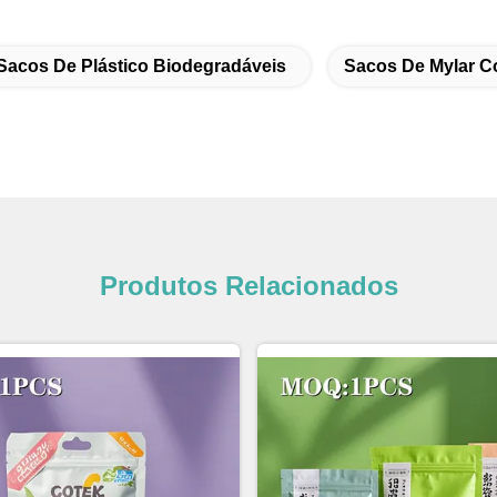
Sacos De Plástico Biodegradáveis
Sacos De Mylar C
Produtos Relacionados