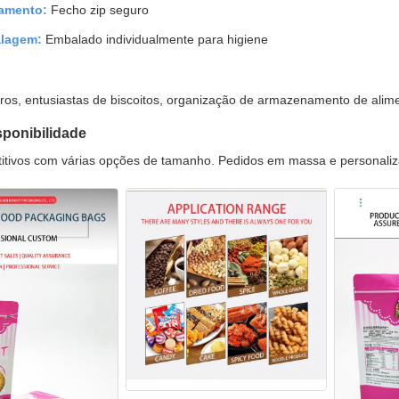
amento:
Fecho zip seguro
lagem:
Embalado individualmente para higiene
ros, entusiastas de biscoitos, organização de armazenamento de alim
sponibilidade
itivos com várias opções de tamanho. Pedidos em massa e personaliz