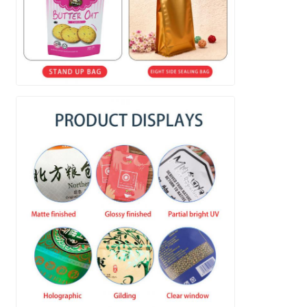
Submeter