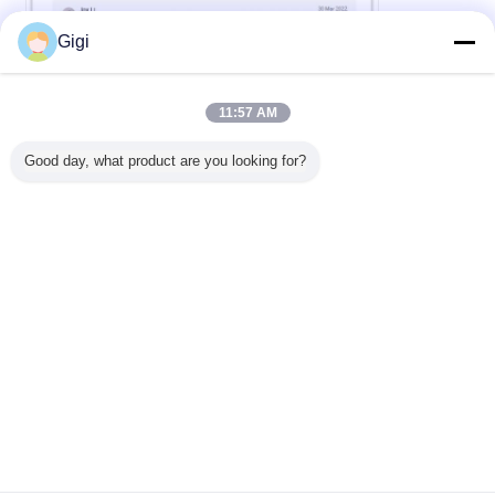
Gigi
11:57 AM
Good day, what product are you looking for?