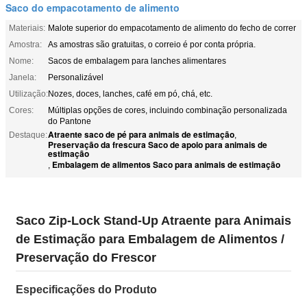
Saco do empacotamento de alimento
Materiais:
Malote superior do empacotamento de alimento do fecho de correr
Amostra:
As amostras são gratuitas, o correio é por conta própria.
Nome:
Sacos de embalagem para lanches alimentares
Janela:
Personalizável
Utilização:
Nozes, doces, lanches, café em pó, chá, etc.
Cores:
Múltiplas opções de cores, incluindo combinação personalizada
do Pantone
Atraente saco de pé para animais de estimação
Destaque:
,
Preservação da frescura Saco de apoio para animais de
estimação
Embalagem de alimentos Saco para animais de estimação
,
Saco Zip-Lock Stand-Up Atraente para Animais
de Estimação para Embalagem de Alimentos /
Preservação do Frescor
Especificações do Produto