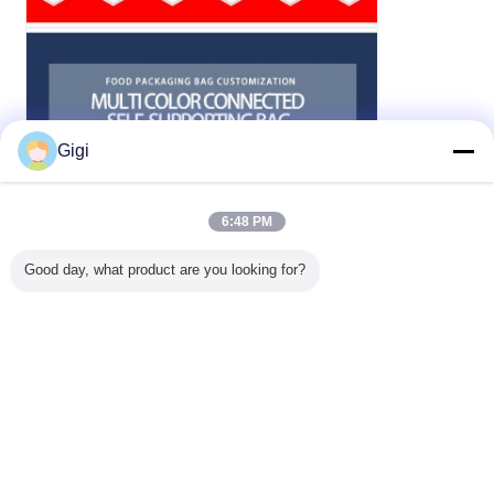
Gigi
6:48 PM
Good day, what product are you looking for?