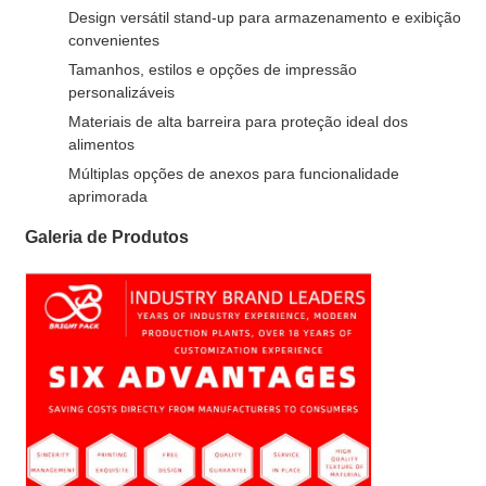
Design versátil stand-up para armazenamento e exibição
convenientes
Tamanhos, estilos e opções de impressão
personalizáveis
Materiais de alta barreira para proteção ideal dos
alimentos
Múltiplas opções de anexos para funcionalidade
aprimorada
Galeria de Produtos