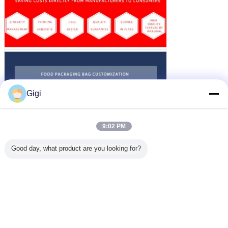
Gigi
9:02 PM
Good day, what product are you looking for?