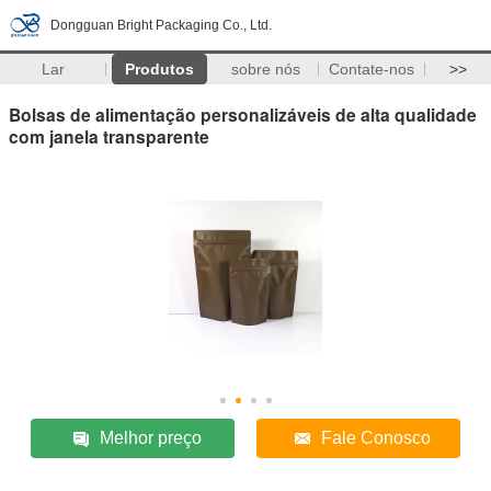
Dongguan Bright Packaging Co., Ltd.
Lar
Produtos
sobre nós
Contate-nos
>>
Bolsas de alimentação personalizáveis de alta qualidade
com janela transparente
Melhor preço
Fale Conosco