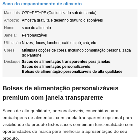
Saco do empacotamento de alimento
Materiais:
OPP+PET+PE (Customizado sob demanda)
Amostra:
Amostra gratuita e desenho gratuito disponíveis
Nome:
saco do alimento
Janela:
Personalizável
Utilização:
Nozes, doces, lanches, café em pó, chá, etc.
Cores:
Múltiplas opções de cores, incluindo combinação personalizada
do Pantone
Sacos de alimentação transparentes para janelas
Destaque:
,
Sacos de alimentação personalizáveis
,
Bolsas de alimentação personalizáveis de alta qualidade
Bolsas de alimentação personalizáveis
premium com janela transparente
Sacos de alta qualidade, personalizáveis, concebidos para
embalagens de alimentos, com janela transparente opcional para
visibilidade do produto.Estes sacos combinam funcionalidade com
oportunidades de marca para melhorar a apresentação do seu
produto.