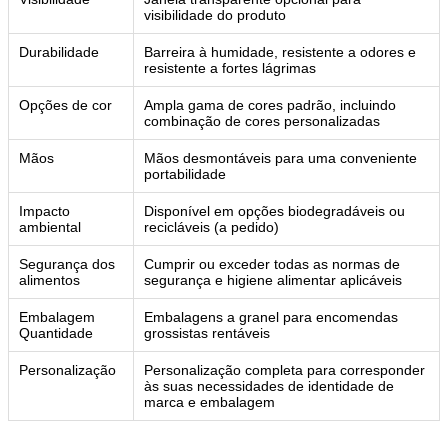
visibilidade do produto
Durabilidade
Barreira à humidade, resistente a odores e
resistente a fortes lágrimas
Opções de cor
Ampla gama de cores padrão, incluindo
combinação de cores personalizadas
Mãos
Mãos desmontáveis para uma conveniente
portabilidade
Impacto
Disponível em opções biodegradáveis ou
ambiental
recicláveis (a pedido)
Segurança dos
Cumprir ou exceder todas as normas de
alimentos
segurança e higiene alimentar aplicáveis
Embalagem
Embalagens a granel para encomendas
Quantidade
grossistas rentáveis
Personalização
Personalização completa para corresponder
às suas necessidades de identidade de
marca e embalagem