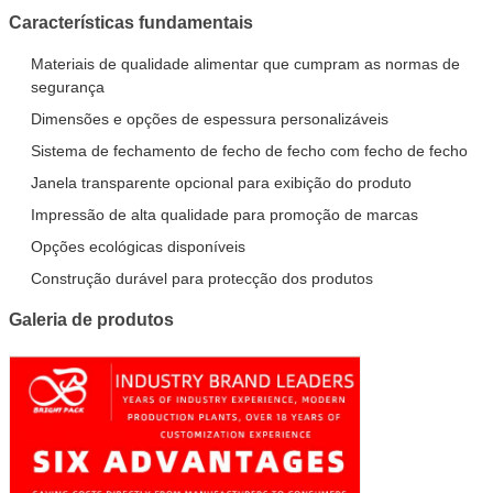
Características fundamentais
Materiais de qualidade alimentar que cumpram as normas de
segurança
Dimensões e opções de espessura personalizáveis
Sistema de fechamento de fecho de fecho com fecho de fecho
Janela transparente opcional para exibição do produto
Impressão de alta qualidade para promoção de marcas
Opções ecológicas disponíveis
Construção durável para protecção dos produtos
Galeria de produtos