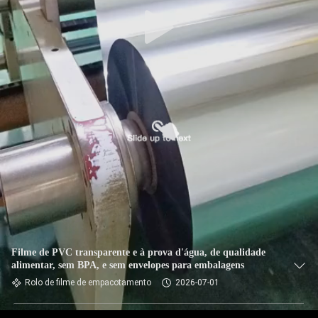
Filme de PVC transparente e à prova d'água, de qualidade
alimentar, sem BPA, e sem envelopes para embalagens
Rolo de filme de empacotamento
2026-07-01